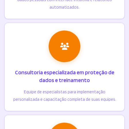
automatizados.
Consultoria especializada em proteção de
dados e treinamento
Equipe de especialistas para implementação
personalizada e capacitação completa de suas equipes.