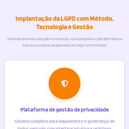
Implantação da LGPD com Método,
Tecnologia e Gestão
Diferente de outras soluções no mercado, nosso programa LGPD 360º oferece
tudo que você precisa para estar em total conformidade.
Plataforma de gestão de privacidade
Sistema completo para mapeamento e governança de
dados pessoais com interface intuitiva e relatórios